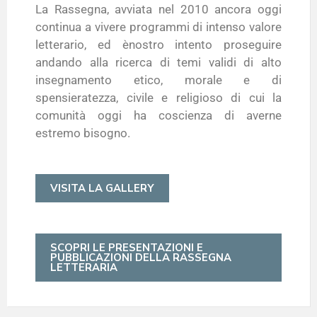
La Rassegna, avviata nel 2010 ancora oggi
continua a vivere programmi di intenso valore
letterario, ed ènostro intento proseguire
andando alla ricerca di temi validi di alto
insegnamento etico, morale e di
spensieratezza, civile e religioso di cui la
comunità oggi ha coscienza di averne
estremo bisogno.
VISITA LA GALLERY
SCOPRI LE PRESENTAZIONI E
PUBBLICAZIONI DELLA RASSEGNA
LETTERARIA