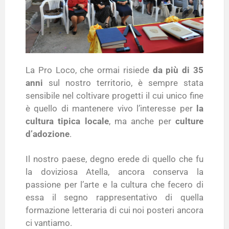
La Pro Loco, che ormai risiede
da più di 35
anni
sul nostro territorio, è sempre stata
sensibile nel coltivare progetti il cui unico fine
è quello di mantenere vivo l’interesse per
la
cultura tipica locale
, ma anche per
culture
d’adozione
.
Il nostro paese, degno erede di quello che fu
la doviziosa Atella, ancora conserva la
passione per l’arte e la cultura che fecero di
essa il segno rappresentativo di quella
formazione letteraria di cui noi posteri ancora
ci vantiamo.