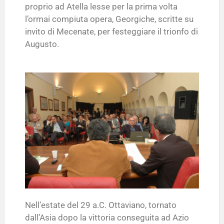
proprio ad Atella lesse per la prima volta
l’ormai compiuta opera, Georgiche, scritte su
invito di Mecenate, per festeggiare il trionfo di
Augusto.
Nell’estate del 29 a.C. Ottaviano, tornato
dall’Asia dopo la vittoria conseguita ad Azio