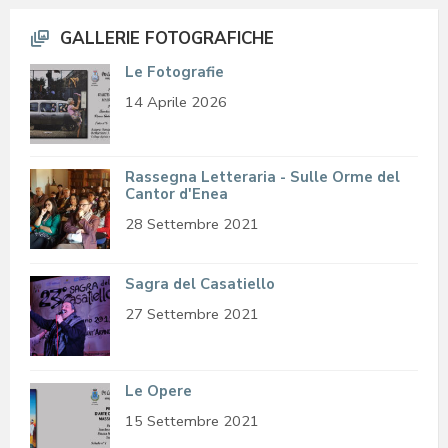
GALLERIE FOTOGRAFICHE
Le Fotografie
14 Aprile 2026
Rassegna Letteraria - Sulle Orme del
Cantor d'Enea
28 Settembre 2021
Sagra del Casatiello
27 Settembre 2021
Le Opere
15 Settembre 2021