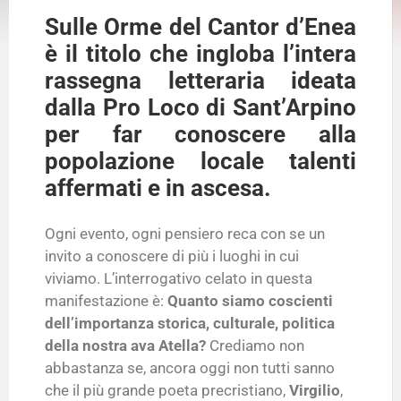
Sulle Orme del Cantor d’Enea
è il titolo che ingloba l’intera
rassegna letteraria ideata
dalla Pro Loco di Sant’Arpino
per far conoscere alla
popolazione locale talenti
affermati e in ascesa.
Ogni evento, ogni pensiero reca con se un
invito a conoscere di più i luoghi in cui
viviamo. L’interrogativo celato in questa
manifestazione è:
Quanto siamo coscienti
dell’importanza storica, culturale, politica
della nostra ava Atella?
Crediamo non
abbastanza se, ancora oggi non tutti sanno
che il più grande poeta precristiano,
Virgilio
,