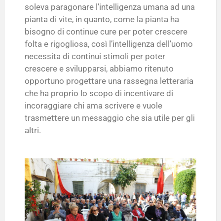
soleva paragonare l’intelligenza umana ad una
pianta di vite, in quanto, come la pianta ha
bisogno di continue cure per poter crescere
folta e rigogliosa, così l’intelligenza dell’uomo
necessita di continui stimoli per poter
crescere e svilupparsi, abbiamo ritenuto
opportuno progettare una rassegna letteraria
che ha proprio lo scopo di incentivare di
incoraggiare chi ama scrivere e vuole
trasmettere un messaggio che sia utile per gli
altri.