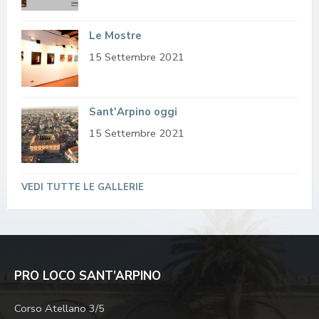
Le Mostre
15 Settembre 2021
Sant'Arpino oggi
15 Settembre 2021
VEDI TUTTE LE GALLERIE
PRO LOCO SANT’ARPINO
Corso Atellano 3/5