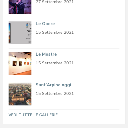
27 Settembre 2021
Le Opere
15 Settembre 2021
Le Mostre
15 Settembre 2021
Sant'Arpino oggi
15 Settembre 2021
VEDI TUTTE LE GALLERIE