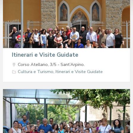
Itinerari e Visite Guidate
Corso Atellano, 3/5 - Sant’Arpino.
Cultura e Turismo
,
Itinerari e Visite Guidate