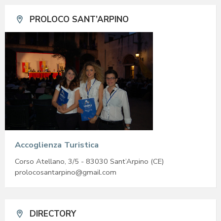
PROLOCO SANT’ARPINO
Accoglienza Turistica
Corso Atellano, 3/5 - 83030 Sant’Arpino (CE)
prolocosantarpino@gmail.com
DIRECTORY