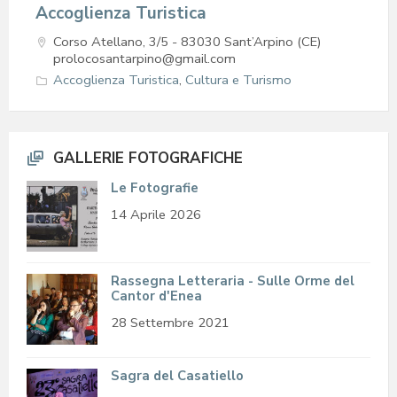
Accoglienza Turistica
Corso Atellano, 3/5 - 83030 Sant’Arpino (CE)
prolocosantarpino@gmail.com
Accoglienza Turistica
,
Cultura e Turismo
GALLERIE FOTOGRAFICHE
Le Fotografie
14 Aprile 2026
Rassegna Letteraria - Sulle Orme del
Cantor d'Enea
28 Settembre 2021
Sagra del Casatiello